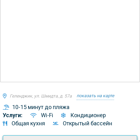
показать на карте
Геленджик, ул. Шмидта, д. 57а
10-15 минут до пляжа
Услуги:
Wi-Fi
Кондиционер
Общая кухня
Открытый бассейн