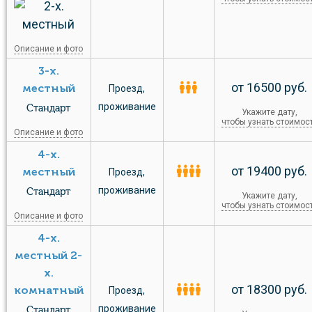
Описание и фото
3-х.
от 16500 руб.
местный
Проезд
,
проживание
Стандарт
Укажите дату,
чтобы узнать стоимос
Описание и фото
4-х.
от 19400 руб.
местный
Проезд
,
проживание
Стандарт
Укажите дату,
чтобы узнать стоимос
Описание и фото
4-х.
местный 2-
х.
от 18300 руб.
комнатный
Проезд
,
проживание
Стандарт