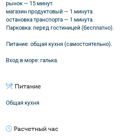
рынок — 15 минут.
магазин продуктовый — 1 минута.
остановка транспорта — 1 минута.
Парковка: перед гостиницей (бесплатно).
Питание: общая кухня (самостоятельно).
Вход в море: галька.
Питание
Общая кухня
Расчетный час