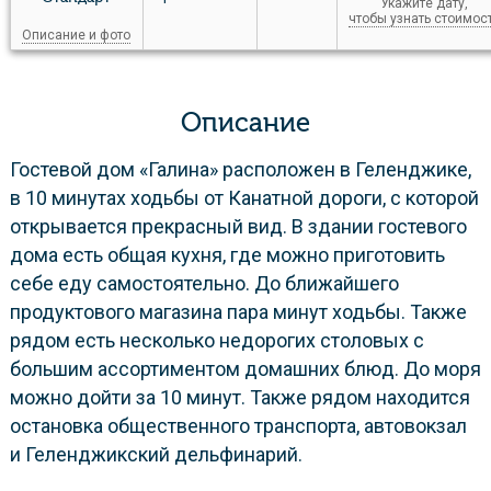
Укажите дату,
чтобы узнать стоимос
Описание и фото
Описание
Гостевой дом «Галина» расположен в Геленджике,
в 10 минутах ходьбы от Канатной дороги, с которой
открывается прекрасный вид. В здании гостевого
дома есть общая кухня, где можно приготовить
себе еду самостоятельно. До ближайшего
продуктового магазина пара минут ходьбы. Также
рядом есть несколько недорогих столовых с
большим ассортиментом домашних блюд. До моря
можно дойти за 10 минут. Также рядом находится
остановка общественного транспорта, автовокзал
и Геленджикский дельфинарий.