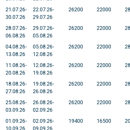
21.07.26-
22.07.26-
26200
22000
2
30.07.26
29.07.26
28.07.26-
29.07.26-
26200
22000
2
06.08.26
05.08.26
04.08.26-
05.08.26-
26200
22000
2
13.08.26
12.08.26
11.08.26-
12.08.26-
26200
22000
2
20.08.26
19.08.26
18.08.26-
19.08.26-
26200
22000
2
27.08.26
26.08.26
25.08.26-
26.08.26-
26200
22000
2
03.09.26
02.09.26
01.09.26-
02.09.26-
19400
16500
2
10.09.26
09.09.26