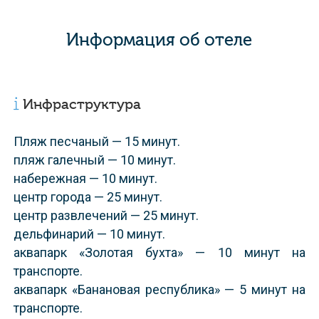
Информация об отеле
Инфраструктура
пляж песчаный — 15 минут.
пляж галечный — 10 минут.
набережная — 10 минут.
центр города — 25 минут.
центр развлечений — 25 минут.
дельфинарий — 10 минут.
аквапарк «Золотая бухта» — 10 минут на
транспорте.
аквапарк «Банановая республика» — 5 минут на
транспорте.