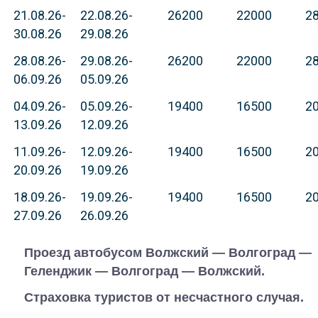
21.08.26-
22.08.26-
26200
22000
2
30.08.26
29.08.26
28.08.26-
29.08.26-
26200
22000
2
06.09.26
05.09.26
04.09.26-
05.09.26-
19400
16500
2
13.09.26
12.09.26
11.09.26-
12.09.26-
19400
16500
2
20.09.26
19.09.26
18.09.26-
19.09.26-
19400
16500
2
27.09.26
26.09.26
Проезд автобусом Волжский — Волгоград —
Геленджик — Волгоград — Волжский.
Страховка туристов от несчастного случая.