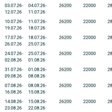
03.07.26-
04.07.26-
26200
22000
2
12.07.26
11.07.26
10.07.26-
11.07.26-
26200
22000
2
19.07.26
18.07.26
17.07.26-
18.07.26-
26200
22000
2
26.07.26
25.07.26
24.07.26-
25.07.26-
26200
22000
2
02.08.26
01.08.26
31.07.26-
01.08.26-
26200
22000
2
09.08.26
08.08.26
07.08.26-
08.08.26-
26200
22000
2
16.08.26
15.08.26
14.08.26-
15.08.26-
26200
22000
2
23.08.26
22.08.26