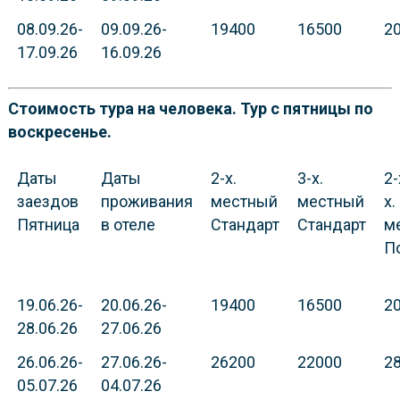
08.09.26-
09.09.26-
19400
16500
2
17.09.26
16.09.26
Стоимость тура на человека. Тур с пятницы по
воскресенье.
Даты
Даты
2-х.
3-х.
2-
заездов
проживания
местный
местный
х.
Пятница
в отеле
Стандарт
Стандарт
м
П
19.06.26-
20.06.26-
19400
16500
2
28.06.26
27.06.26
26.06.26-
27.06.26-
26200
22000
2
05.07.26
04.07.26