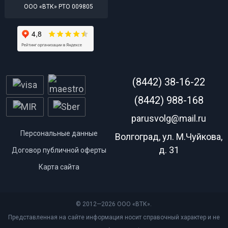
ООО «ВТК» РТО 009805
(8442) 38-16-22
(8442) 988-168
parusvolg@mail.ru
Персональные данные
Волгоград, ул. М.Чуйкова,
д. 31
Договор публичной оферты
Карта сайта
© 2012—2026 ООО «ВТК».
Представленная на сайте информация носит справочный характер и не