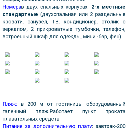
Номера
в двух спальных корпусах
:
2-х местные
стандартные
(двухспальная или 2 раздельные
кровати, санузел, ТВ, кондиционер, столик с
зеркалом, 2 прикроватные тумбочки, телефон,
встроенный шкаф для одежды, мини -бар, фен).
Пляж:
в 200 м от гостиницы оборудованный
галечный пляж.
Работает пункт проката
плавательных средств.
Питание
за дополнительную плату
: завтрак-200