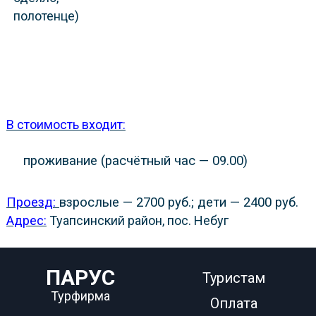
полотенце)
В стоимость входит:
проживание (расчётный час — 09.00)
Проезд:
взрослые — 2700 руб.; дети — 2400 руб.
Адрес:
Туапсинский район, пос. Небуг
ПАРУС
Туристам
Турфирма
Оплата